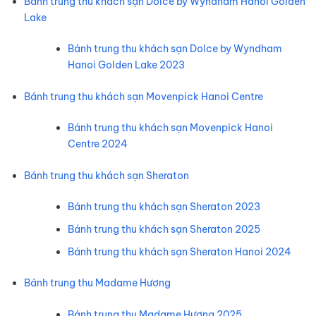
Bánh trung thu khách sạn Dolce by Wyndham Hanoi Golden
Lake
Bánh trung thu khách sạn Dolce by Wyndham
Hanoi Golden Lake 2023
Bánh trung thu khách sạn Movenpick Hanoi Centre
Bánh trung thu khách sạn Movenpick Hanoi
Centre 2024
Bánh trung thu khách sạn Sheraton
Bánh trung thu khách sạn Sheraton 2023
Bánh trung thu khách sạn Sheraton 2025
Bánh trung thu khách sạn Sheraton Hanoi 2024
Bánh trung thu Madame Hương
Bánh trung thu Madame Hương 2025