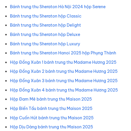
Bánh trung thu Sheraton Hà Nội 2024 hộp Serene
Bánh trung thu Sheraton hộp Classic
Bánh trung thu Sheraton hộp Delight
Bánh trung thu Sheraton hộp Deluxe
Bánh trung thu Sheraton hộp Luxury
Bánh trung thu Sheraton Hanoi 2025 hộp Phụng Thành
Hộp Đồng Xuân 1 bánh trung thu Madame Hương 2025
Hộp Đồng Xuân 2 bánh trung thu Madame Hương 2025
Hộp Đồng Xuân 3 bánh trung thu Madame Hương 2025
Hộp Đồng Xuân 4 bánh trung thu Madame Hương 2025
Hộp Đam Mê bánh trung thu Maison 2025
Hộp Biến Tấu bánh trung thu Maison 2025
Hộp Cuốn Hút bánh trung thu Maison 2025
Hộp Dịu Dàng bánh trung thu Maison 2025