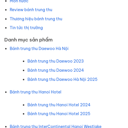
Món nước
Review bánh trung thu
Thương hiệu bánh trung thu
Tin tức thị trường
Danh mục sản phẩm
Bánh trung thu Daewoo Hà Nội
Bánh trung thu Daewoo 2023
Bánh trung thu Daewoo 2024
Bánh trung thu Daewoo Hà Nội 2025
Bánh trung thu Hanoi Hotel
Bánh trung thu Hanoi Hotel 2024
Bánh trung thu Hanoi Hotel 2025
Bánh trung thu InterContinental Hanoi Westlake