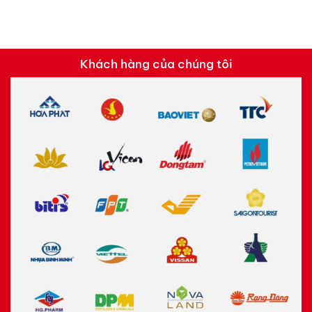
Khách hàng của chúng tôi