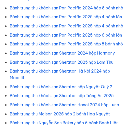
Bánh trung thu khách sạn Pan Pacific 2024 hộp 8 bánh nhỏ
Bánh trung thu khách sạn Pan Pacific 2025 hộp 4 bánh lớn
Bánh trung thu khách sạn Pan Pacific 2025 hộp 4 bánh nhỏ
Bánh trung thu khách sạn Pan Pacific 2025 hộp 6 bánh lớn
Bánh trung thu khách sạn Pan Pacific 2025 hộp 8 bánh nhỏ
Bánh trung thu khách sạn Sheraton 2024 hộp Harmony
Bánh trung thu khách sạn Sheraton 2025 hộp Lam Thu
Bánh trung thu khách sạn Sheraton Hà Nội 2024 hộp
Moonlit
Bánh trung thu khách sạn Sheraton hộp Nguyệt Quý 2
Bánh trung thu khách sạn Sheraton hộp Tràng An 2025
Bánh trung thu khách sạn Sheraton Hanoi 2024 hộp Luna
Bánh trung thu Maison 2025 hộp 2 bánh Hoa Nguyệt
Bánh trung thu Nguyễn Sơn Bakery hộp 6 bánh Bạch Liên