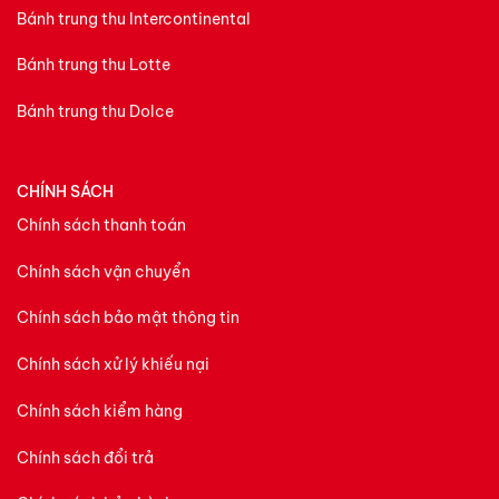
Bánh trung thu Intercontinental
Bánh trung thu Lotte
Bánh trung thu Dolce
CHÍNH SÁCH
Chính sách thanh toán
Chính sách vận chuyển
Chính sách bảo mật thông tin
Chính sách xử lý khiếu nại
Chính sách kiểm hàng
Chính sách đổi trả