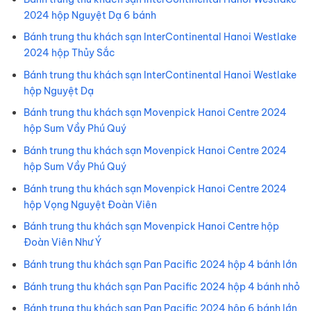
2024 hộp Nguyệt Dạ 6 bánh
Bánh trung thu khách sạn InterContinental Hanoi Westlake
2024 hộp Thủy Sắc
Bánh trung thu khách sạn InterContinental Hanoi Westlake
hộp Nguyệt Dạ
Bánh trung thu khách sạn Movenpick Hanoi Centre 2024
hộp Sum Vầy Phú Quý
Bánh trung thu khách sạn Movenpick Hanoi Centre 2024
hộp Sum Vầy Phú Quý
Bánh trung thu khách sạn Movenpick Hanoi Centre 2024
hộp Vọng Nguyệt Đoàn Viên
Bánh trung thu khách sạn Movenpick Hanoi Centre hộp
Đoàn Viên Như Ý
Bánh trung thu khách sạn Pan Pacific 2024 hộp 4 bánh lớn
Bánh trung thu khách sạn Pan Pacific 2024 hộp 4 bánh nhỏ
Bánh trung thu khách sạn Pan Pacific 2024 hộp 6 bánh lớn