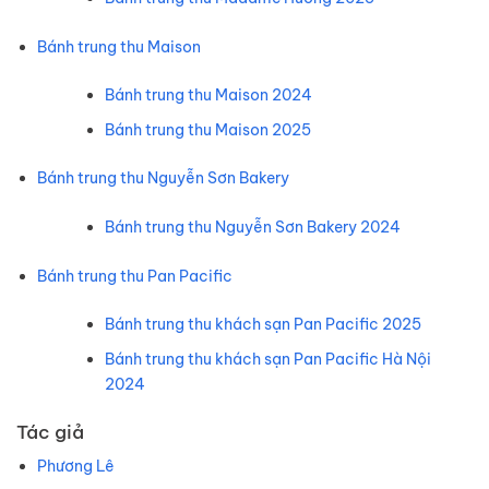
Bánh trung thu Maison
Bánh trung thu Maison 2024
Bánh trung thu Maison 2025
Bánh trung thu Nguyễn Sơn Bakery
Bánh trung thu Nguyễn Sơn Bakery 2024
Bánh trung thu Pan Pacific
Bánh trung thu khách sạn Pan Pacific 2025
Bánh trung thu khách sạn Pan Pacific Hà Nội
2024
Tác giả
Phương Lê