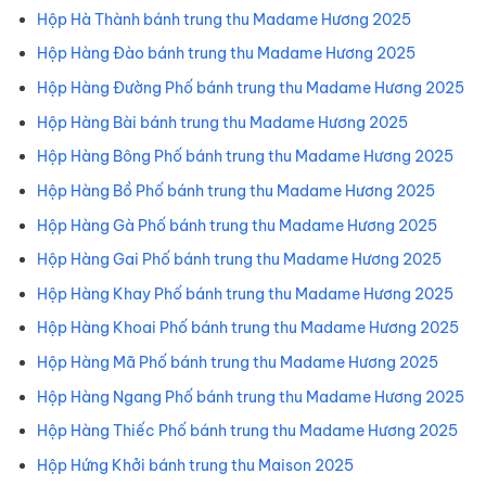
Hộp Hà Thành bánh trung thu Madame Hương 2025
Hộp Hàng Đào bánh trung thu Madame Hương 2025
Hộp Hàng Đường Phố bánh trung thu Madame Hương 2025
Hộp Hàng Bài bánh trung thu Madame Hương 2025
Hộp Hàng Bông Phố bánh trung thu Madame Hương 2025
Hộp Hàng Bồ Phố bánh trung thu Madame Hương 2025
Hộp Hàng Gà Phố bánh trung thu Madame Hương 2025
Hộp Hàng Gai Phố bánh trung thu Madame Hương 2025
Hộp Hàng Khay Phố bánh trung thu Madame Hương 2025
Hộp Hàng Khoai Phố bánh trung thu Madame Hương 2025
Hộp Hàng Mã Phố bánh trung thu Madame Hương 2025
Hộp Hàng Ngang Phố bánh trung thu Madame Hương 2025
Hộp Hàng Thiếc Phố bánh trung thu Madame Hương 2025
Hộp Hứng Khởi bánh trung thu Maison 2025