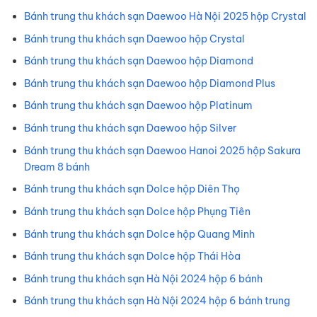
Bánh trung thu khách sạn Daewoo Hà Nội 2025 hộp Crystal
Bánh trung thu khách sạn Daewoo hộp Crystal
Bánh trung thu khách sạn Daewoo hộp Diamond
Bánh trung thu khách sạn Daewoo hộp Diamond Plus
Bánh trung thu khách sạn Daewoo hộp Platinum
Bánh trung thu khách sạn Daewoo hộp Silver
Bánh trung thu khách sạn Daewoo Hanoi 2025 hộp Sakura
Dream 8 bánh
Bánh trung thu khách sạn Dolce hộp Diên Thọ
Bánh trung thu khách sạn Dolce hộp Phụng Tiên
Bánh trung thu khách sạn Dolce hộp Quang Minh
Bánh trung thu khách sạn Dolce hộp Thái Hòa
Bánh trung thu khách sạn Hà Nội 2024 hộp 6 bánh
Bánh trung thu khách sạn Hà Nội 2024 hộp 6 bánh trung