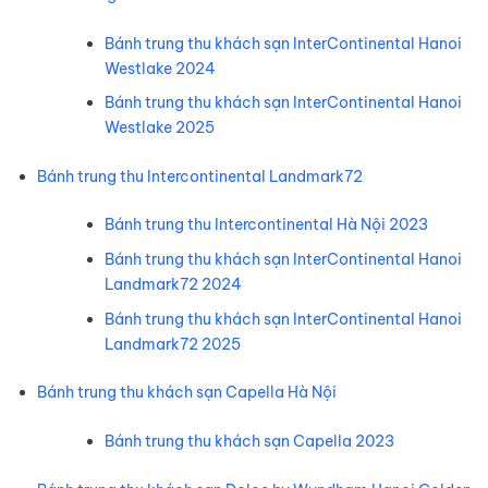
Bánh trung thu khách sạn InterContinental Hanoi
Westlake 2024
Bánh trung thu khách sạn InterContinental Hanoi
Westlake 2025
Bánh trung thu Intercontinental Landmark72
Bánh trung thu Intercontinental Hà Nội 2023
Bánh trung thu khách sạn InterContinental Hanoi
Landmark72 2024
Bánh trung thu khách sạn InterContinental Hanoi
Landmark72 2025
Bánh trung thu khách sạn Capella Hà Nội
Bánh trung thu khách sạn Capella 2023