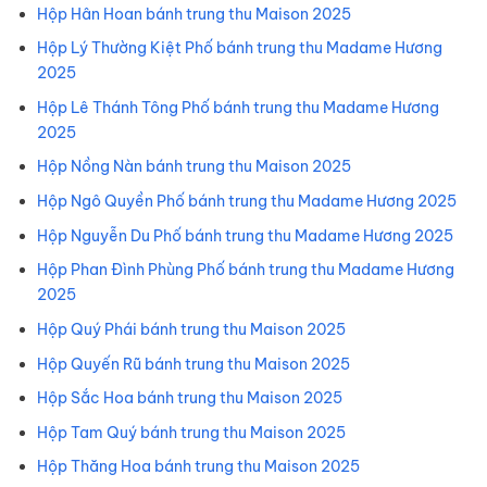
Hộp Hân Hoan bánh trung thu Maison 2025
Hộp Lý Thường Kiệt Phố bánh trung thu Madame Hương
2025
Hộp Lê Thánh Tông Phố bánh trung thu Madame Hương
2025
Hộp Nồng Nàn bánh trung thu Maison 2025
Hộp Ngô Quyền Phố bánh trung thu Madame Hương 2025
Hộp Nguyễn Du Phố bánh trung thu Madame Hương 2025
Hộp Phan Đình Phùng Phố bánh trung thu Madame Hương
2025
Hộp Quý Phái bánh trung thu Maison 2025
Hộp Quyến Rũ bánh trung thu Maison 2025
Hộp Sắc Hoa bánh trung thu Maison 2025
Hộp Tam Quý bánh trung thu Maison 2025
Hộp Thăng Hoa bánh trung thu Maison 2025