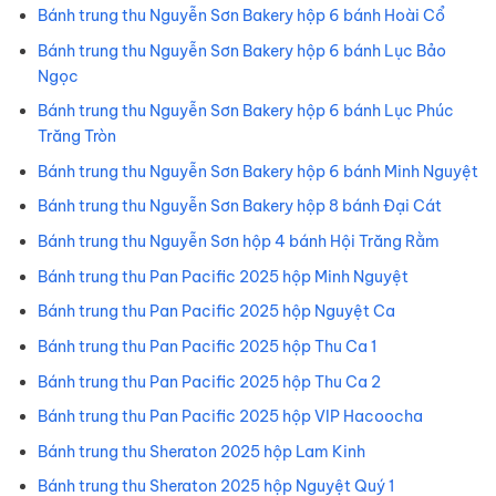
Bánh trung thu Nguyễn Sơn Bakery hộp 6 bánh Hoài Cổ
Bánh trung thu Nguyễn Sơn Bakery hộp 6 bánh Lục Bảo
Ngọc
Bánh trung thu Nguyễn Sơn Bakery hộp 6 bánh Lục Phúc
Trăng Tròn
Bánh trung thu Nguyễn Sơn Bakery hộp 6 bánh Minh Nguyệt
Bánh trung thu Nguyễn Sơn Bakery hộp 8 bánh Đại Cát
Bánh trung thu Nguyễn Sơn hộp 4 bánh Hội Trăng Rằm
Bánh trung thu Pan Pacific 2025 hộp Minh Nguyệt
Bánh trung thu Pan Pacific 2025 hộp Nguyệt Ca
Bánh trung thu Pan Pacific 2025 hộp Thu Ca 1
Bánh trung thu Pan Pacific 2025 hộp Thu Ca 2
Bánh trung thu Pan Pacific 2025 hộp VIP Hacoocha
Bánh trung thu Sheraton 2025 hộp Lam Kinh
Bánh trung thu Sheraton 2025 hộp Nguyệt Quý 1