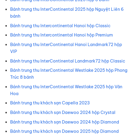
Bánh trung thu InterContinental 2025 hộp Nguyệt Liên 6
bánh
Bánh trung thu Intercontinental Hanoi hộp Classic
Bánh trung thu Intercontinental Hanoi hộp Premium
Bánh trung thu InterContinental Hanoi Landmark72 hộp
VIP
Bánh trung thu InterContinental Landmark72 hộp Classic
Bánh trung thu InterContinental Westlake 2025 hộp Phong
Trúc 8 bánh
Bánh trung thu InterContinental Westlake 2025 hộp Vân
Hoa
Bánh trung thu khách sạn Capella 2023
Bánh trung thu khách sạn Daewoo 2024 hộp Crystal
Bánh trung thu khách sạn Daewoo 2024 hộp Diamond
Bánh trung thu khách sạn Daewoo 2025 hộp Diamond