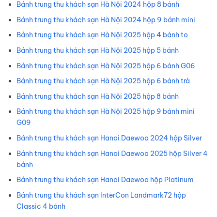
Bánh trung thu khách sạn Hà Nội 2024 hộp 8 bánh
Bánh trung thu khách sạn Hà Nội 2024 hộp 9 bánh mini
Bánh trung thu khách sạn Hà Nội 2025 hộp 4 bánh to
Bánh trung thu khách sạn Hà Nội 2025 hộp 5 bánh
Bánh trung thu khách sạn Hà Nội 2025 hộp 6 bánh G06
Bánh trung thu khách sạn Hà Nội 2025 hộp 6 bánh trà
Bánh trung thu khách sạn Hà Nội 2025 hộp 8 bánh
Bánh trung thu khách sạn Hà Nội 2025 hộp 9 bánh mini
G09
Bánh trung thu khách sạn Hanoi Daewoo 2024 hộp Silver
Bánh trung thu khách sạn Hanoi Daewoo 2025 hộp Silver 4
bánh
Bánh trung thu khách sạn Hanoi Daewoo hộp Platinum
Bánh trung thu khách sạn InterCon Landmark72 hộp
Classic 4 bánh