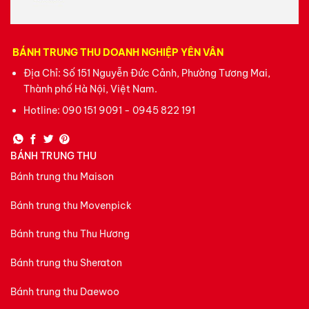
BÁNH TRUNG THU DOANH NGHIỆP YÊN VÂN
Địa Chỉ: Số 151 Nguyễn Đức Cảnh, Phường Tương Mai,
Thành phố Hà Nội, Việt Nam.
Hotline:
090 151 9091 - 0945 822 191
BÁNH TRUNG THU
Bánh trung thu Maison
Bánh trung thu Movenpick
Bánh trung thu Thu Hương
Bánh trung thu Sheraton
Bánh trung thu Daewoo