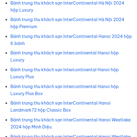
Bánh trung thu khách sạn InterContinental Hà Nội 2024
hộp Luxury
Bánh trung thu khách sạn InterContinental Hà Nội 2024
hộp Premium
Bánh trung thu khách sạn InterContinental Hanoi 2024 hộp
6 bánh
Bánh trung thu khách sạn Intercontinental Hanoi hộp
Luxury
Bánh trung thu khách sạn Intercontinental Hanoi hộp
Luxury Plus
Bánh trung thu khách sạn Intercontinental Hanoi hộp
Luxury Plus Box
Bánh trung thu khách sạn InterContinental Hanoi
Landmark72 hộp Classic Box
Bánh trung thu khách sạn InterContinental Hanoi Westlake
2024 hộp Minh Diệu
Bánh trung thu khách sạn InterContinental Hanoi Westlake