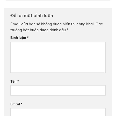
Để lại một bình luận
Email của bạn sẽ không được hiển thị công khai.
Các
trường bắt buộc được đánh dấu
*
Bình luận
*
Tên
*
Email
*