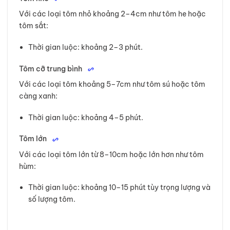
Với các loại tôm nhỏ khoảng 2–4cm như tôm he hoặc
tôm sắt:
Thời gian luộc: khoảng 2–3 phút.
Tôm cỡ trung bình
Với các loại tôm khoảng 5–7cm như tôm sú hoặc tôm
càng xanh:
Thời gian luộc: khoảng 4–5 phút.
Tôm lớn
Với các loại tôm lớn từ 8–10cm hoặc lớn hơn như tôm
hùm:
Thời gian luộc: khoảng 10–15 phút tùy trọng lượng và
số lượng tôm.