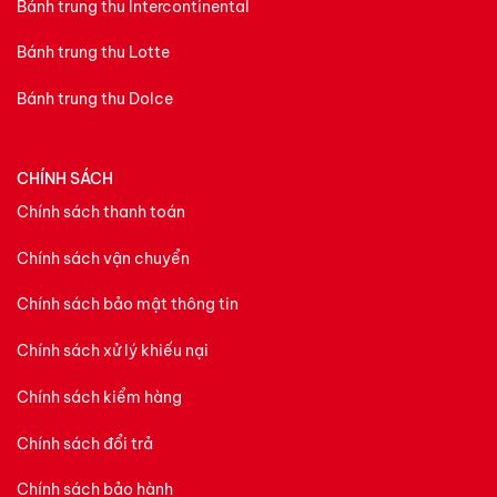
Bánh trung thu Intercontinental
Bánh trung thu Lotte
Bánh trung thu Dolce
CHÍNH SÁCH
Chính sách thanh toán
Chính sách vận chuyển
Chính sách bảo mật thông tin
Chính sách xử lý khiếu nại
Chính sách kiểm hàng
Chính sách đổi trả
Chính sách bảo hành