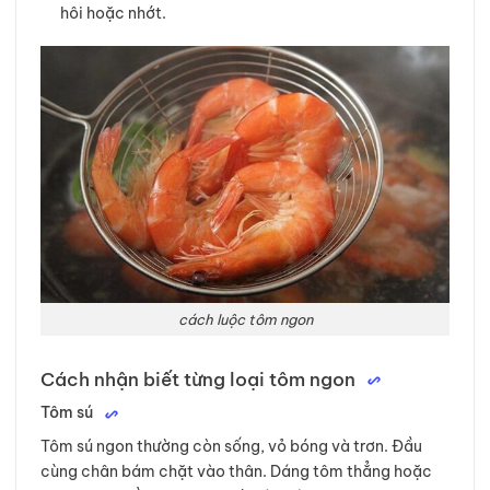
hôi hoặc nhớt.
cách luộc tôm ngon
Cách nhận biết từng loại tôm ngon
Tôm sú
Tôm sú ngon thường còn sống, vỏ bóng và trơn. Đầu
cùng chân bám chặt vào thân. Dáng tôm thẳng hoặc