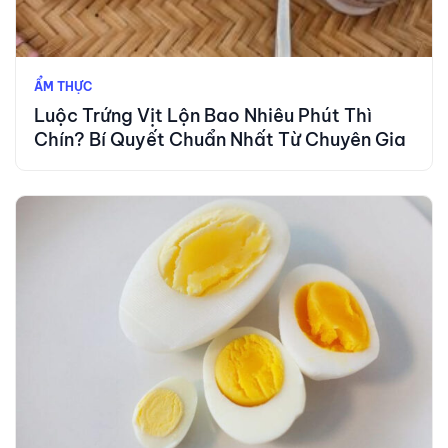
ẨM THỰC
Luộc Trứng Vịt Lộn Bao Nhiêu Phút Thì
Chín? Bí Quyết Chuẩn Nhất Từ Chuyên Gia