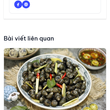
Bài viết liên quan