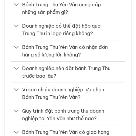
Bánh Trung Thu Yên Vân cung cấp
những sản phẩm gì?
Doanh nghiệp có thể đặt hộp quà
Trung Thu in logo riêng không?
Bánh Trung Thu Yên Vân có nhận đơn
hàng số lượng lớn không?
Doanh nghiệp nên đặt bánh Trung Thu
trước bao lâu?
Vì sao nhiều doanh nghiệp lựa chọn
Bánh Trung Thu Yên Vân?
Quy trình đặt bánh trung thu doanh
nghiệp tại Yên Vân như thế nào?
Bánh Trung Thu Yên Vân có giao hàng