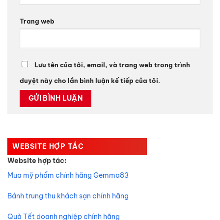
Trang web
Lưu tên của tôi, email, và trang web trong trình
duyệt này cho lần bình luận kế tiếp của tôi.
WEBSITE HỢP TÁC
Website hợp tác:
Mua mỹ phẩm chính hãng Gemma83
Bánh trung thu khách sạn chính hãng
Quà Tết doanh nghiệp chính hãng