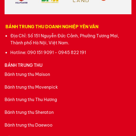
BÁNH TRUNG THU DOANH NGHIỆP YÊN VÂN
Địa Chỉ: Số 151 Nguyễn Đức Cảnh, Phường Tương Mai,
Thành phố Hà Nội, Việt Nam.
Hotline:
090 151 9091 - 0945 822 191
BÁNH TRUNG THU
Bánh trung thu Maison
Bánh trung thu Movenpick
Bánh trung thu Thu Hương
Bánh trung thu Sheraton
Bánh trung thu Daewoo