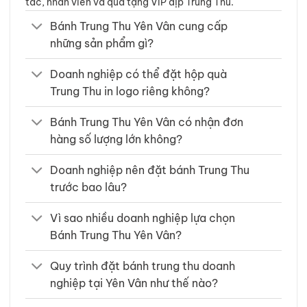
tác, nhân viên và quà tặng VIP dịp Trung Thu.
Bánh Trung Thu Yên Vân cung cấp
những sản phẩm gì?
Doanh nghiệp có thể đặt hộp quà
Trung Thu in logo riêng không?
Bánh Trung Thu Yên Vân có nhận đơn
hàng số lượng lớn không?
Doanh nghiệp nên đặt bánh Trung Thu
trước bao lâu?
Vì sao nhiều doanh nghiệp lựa chọn
Bánh Trung Thu Yên Vân?
Quy trình đặt bánh trung thu doanh
nghiệp tại Yên Vân như thế nào?