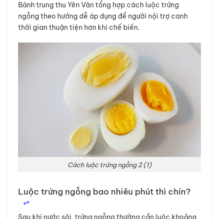
Bánh trung thu Yên Vân tổng hợp cách luộc trứng
ngỗng theo hướng dễ áp dụng để người nội trợ canh
thời gian thuận tiện hơn khi chế biến.
Cách luộc trứng ngỗng 2 (1)
Luộc trứng ngỗng bao nhiêu phút thì chín?
Sau khi nước sôi, trứng ngỗng thường cần luộc khoảng