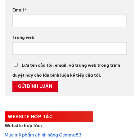
Email
*
Trang web
Lưu tên của tôi, email, và trang web trong trình
duyệt này cho lần bình luận kế tiếp của tôi.
WEBSITE HỢP TÁC
Website hợp tác:
Mua mỹ phẩm chính hãng Gemma83