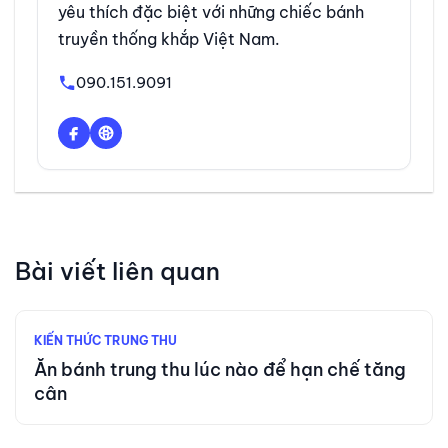
yêu thích đặc biệt với những chiếc bánh
truyền thống khắp Việt Nam.
090.151.9091
Bài viết liên quan
KIẾN THỨC TRUNG THU
Ăn bánh trung thu lúc nào để hạn chế tăng
cân