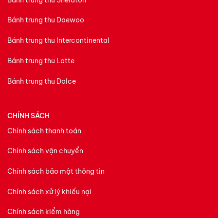
Bánh trung thu Daewoo
Bánh trung thu Intercontinental
Bánh trung thu Lotte
Bánh trung thu Dolce
CHÍNH SÁCH
Chính sách thanh toán
Chính sách vận chuyển
Chính sách bảo mật thông tin
Chính sách xử lý khiếu nại
Chính sách kiểm hàng