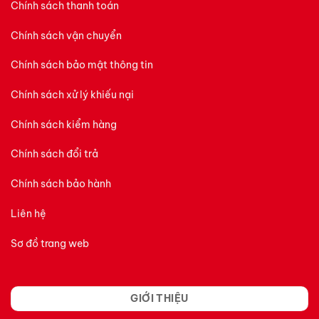
Chính sách thanh toán
Chính sách vận chuyển
Chính sách bảo mật thông tin
Chính sách xử lý khiếu nại
Chính sách kiểm hàng
Chính sách đổi trả
Chính sách bảo hành
Liên hệ
Sơ đồ trang web
GIỚI THIỆU