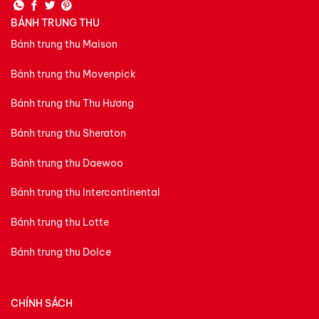
BÁNH TRUNG THU
Bánh trung thu Maison
Bánh trung thu Movenpick
Bánh trung thu Thu Hương
Bánh trung thu Sheraton
Bánh trung thu Daewoo
Bánh trung thu Intercontinental
Bánh trung thu Lotte
Bánh trung thu Dolce
CHÍNH SÁCH