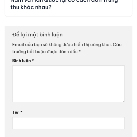
thu khác nhau?
Để lại một bình luận
Email của bạn sẽ không được hiển thị công khai.
Các
trường bắt buộc được đánh dấu
*
Bình luận
*
Tên
*