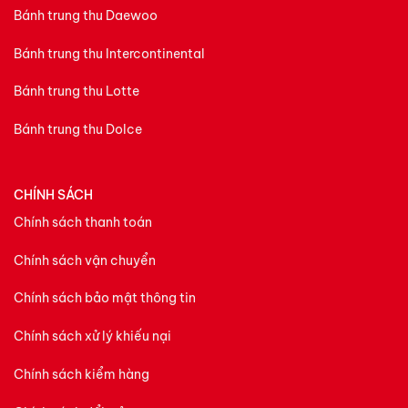
Bánh trung thu Daewoo
Bánh trung thu Intercontinental
Bánh trung thu Lotte
Bánh trung thu Dolce
CHÍNH SÁCH
Chính sách thanh toán
Chính sách vận chuyển
Chính sách bảo mật thông tin
Chính sách xử lý khiếu nại
Chính sách kiểm hàng