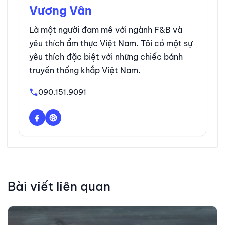
Vương Vân
Là một người đam mê với ngành F&B và
yêu thích ẩm thực Việt Nam. Tôi có một sự
yêu thích đặc biệt với những chiếc bánh
truyền thống khắp Việt Nam.
090.151.9091
Bài viết liên quan