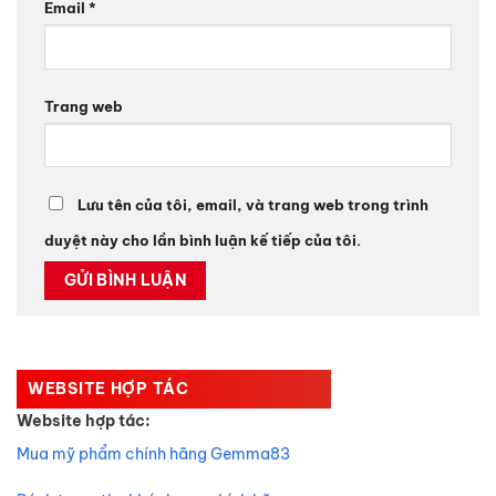
Email
*
Trang web
Lưu tên của tôi, email, và trang web trong trình
duyệt này cho lần bình luận kế tiếp của tôi.
WEBSITE HỢP TÁC
Website hợp tác:
Mua mỹ phẩm chính hãng Gemma83