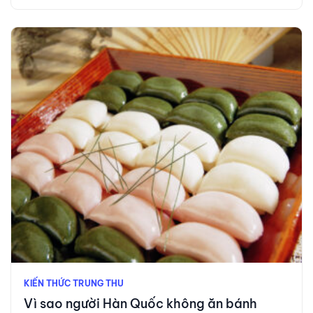
KIẾN THỨC TRUNG THU
Vì sao người Hàn Quốc không ăn bánh