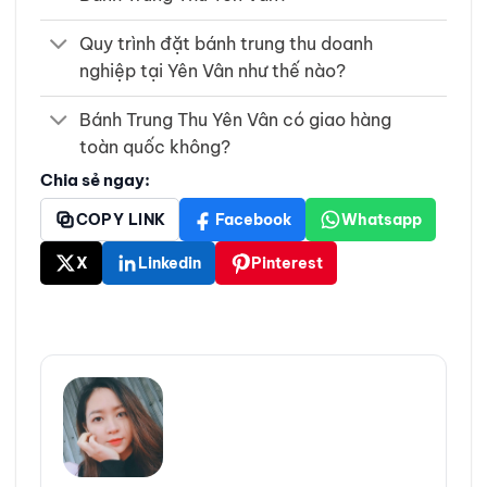
Quy trình đặt bánh trung thu doanh
nghiệp tại Yên Vân như thế nào?
Bánh Trung Thu Yên Vân có giao hàng
toàn quốc không?
Chia sẻ ngay:
COPY LINK
Facebook
Whatsapp
X
Linkedin
Pinterest