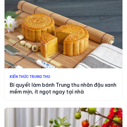
KIẾN THỨC TRUNG THU
Bí quyết làm bánh Trung thu nhân đậu xanh
mềm mịn, ít ngọt ngay tại nhà