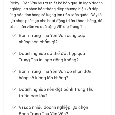
Richy... Yên Vân hỗ trợ thiết kế hộp quà, in logo doanh
nghiệp, cá nhân hóa thông điệp thương hiệu và đáp
ứng các đơn hàng số lượng lớn trên toàn quốc. Đây là
lựa chọn phù hợp cho hoạt động tri ân khách hàng, đối
tác, nhân viên và quà tặng VIP dịp Trung Thu.
Bánh Trung Thu Yên Vân cung cấp
những sản phẩm gì?
Doanh nghiệp có thể đặt hộp quà
Trung Thu in logo riêng không?
Bánh Trung Thu Yên Vân có nhận đơn
hàng số lượng lớn không?
Doanh nghiệp nên đặt bánh Trung Thu
trước bao lâu?
Vì sao nhiều doanh nghiệp lựa chọn
Bánh Trung Thu Yên Vân?