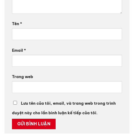
Tên
*
Email
*
Trang web
Lưu tên của tôi, email, và trang web trong trình
duyệt này cho lần bình luận kế tiếp của tôi.