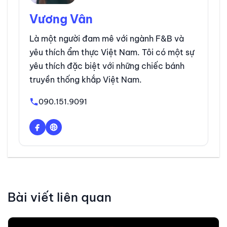
Vương Vân
Là một người đam mê với ngành F&B và
yêu thích ẩm thực Việt Nam. Tôi có một sự
yêu thích đặc biệt với những chiếc bánh
truyền thống khắp Việt Nam.
090.151.9091
Bài viết liên quan