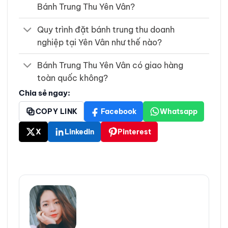
Bánh Trung Thu Yên Vân?
Quy trình đặt bánh trung thu doanh
nghiệp tại Yên Vân như thế nào?
Bánh Trung Thu Yên Vân có giao hàng
toàn quốc không?
Chia sẻ ngay:
COPY LINK
Facebook
Whatsapp
X
Linkedin
Pinterest