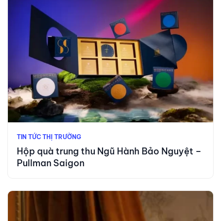
TIN TỨC THỊ TRƯỜNG
Hộp quà trung thu Ngũ Hành Bảo Nguyệt –
Pullman Saigon