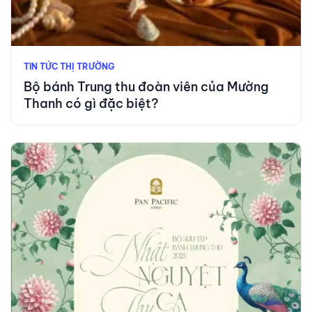
TIN TỨC THỊ TRƯỜNG
Bộ bánh Trung thu đoàn viên của Mường
Thanh có gì đặc biệt?