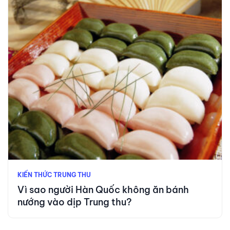
KIẾN THỨC TRUNG THU
Vì sao người Hàn Quốc không ăn bánh
nướng vào dịp Trung thu?