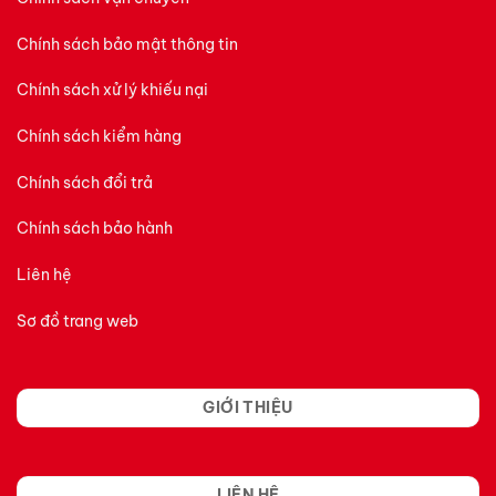
Chính sách bảo mật thông tin
Chính sách xử lý khiếu nại
Chính sách kiểm hàng
Chính sách đổi trả
Chính sách bảo hành
Liên hệ
Sơ đồ trang web
GIỚI THIỆU
LIÊN HỆ