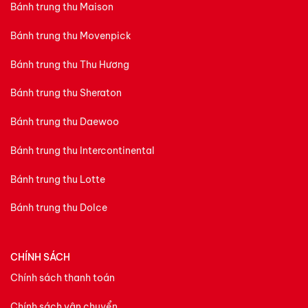
Bánh trung thu Maison
Bánh trung thu Movenpick
Bánh trung thu Thu Hương
Bánh trung thu Sheraton
Bánh trung thu Daewoo
Bánh trung thu Intercontinental
Bánh trung thu Lotte
Bánh trung thu Dolce
CHÍNH SÁCH
Chính sách thanh toán
Chính sách vận chuyển