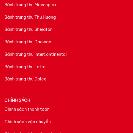
Bánh trung thu Movenpick
Bánh trung thu Thu Hương
Bánh trung thu Sheraton
Bánh trung thu Daewoo
Bánh trung thu Intercontinental
Bánh trung thu Lotte
Bánh trung thu Dolce
CHÍNH SÁCH
Chính sách thanh toán
Chính sách vận chuyển