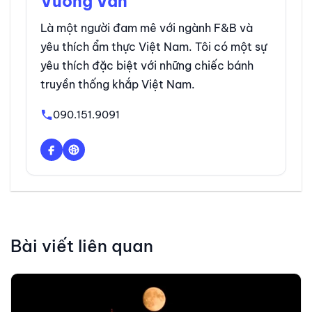
Vương Vân
Là một người đam mê với ngành F&B và
yêu thích ẩm thực Việt Nam. Tôi có một sự
yêu thích đặc biệt với những chiếc bánh
truyền thống khắp Việt Nam.
090.151.9091
Bài viết liên quan