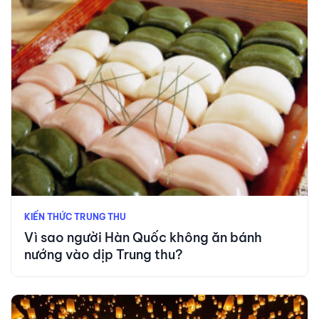
KIẾN THỨC TRUNG THU
Vì sao người Hàn Quốc không ăn bánh
nướng vào dịp Trung thu?