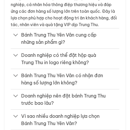
nghiệp, cá nhân hóa thông điệp thương hiệu và đáp
ứng các đơn hàng số lượng lớn trên toàn quốc. Đây là
lựa chọn phù hợp cho hoạt động tri ân khách hàng, đối
tác, nhân viên và quà tặng VIP dịp Trung Thu.
Bánh Trung Thu Yên Vân cung cấp
những sản phẩm gì?
Doanh nghiệp có thể đặt hộp quà
Trung Thu in logo riêng không?
Bánh Trung Thu Yên Vân có nhận đơn
hàng số lượng lớn không?
Doanh nghiệp nên đặt bánh Trung Thu
trước bao lâu?
Vì sao nhiều doanh nghiệp lựa chọn
Bánh Trung Thu Yên Vân?