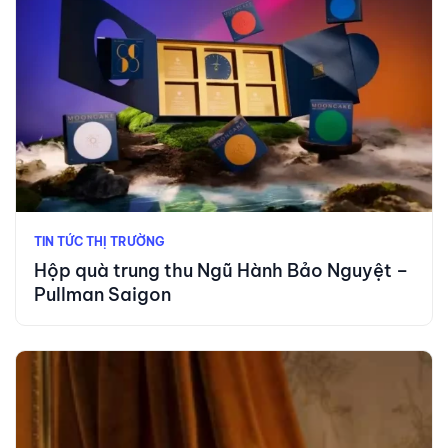
TIN TỨC THỊ TRƯỜNG
Hộp quà trung thu Ngũ Hành Bảo Nguyệt –
Pullman Saigon