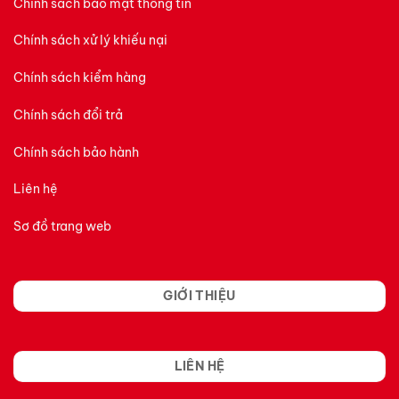
Chính sách bảo mật thông tin
Chính sách xử lý khiếu nại
Chính sách kiểm hàng
Chính sách đổi trả
Chính sách bảo hành
Liên hệ
Sơ đồ trang web
GIỚI THIỆU
LIÊN HỆ