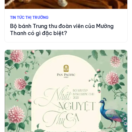
TIN TỨC THỊ TRƯỜNG
Bộ bánh Trung thu đoàn viên của Mường
Thanh có gì đặc biệt?