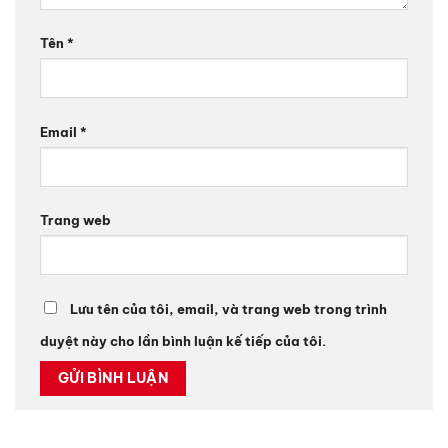
Tên
*
Email
*
Trang web
Lưu tên của tôi, email, và trang web trong trình
duyệt này cho lần bình luận kế tiếp của tôi.