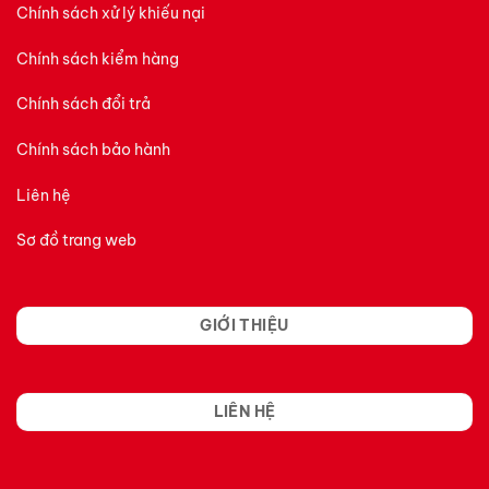
Chính sách xử lý khiếu nại
Chính sách kiểm hàng
Chính sách đổi trả
Chính sách bảo hành
Liên hệ
Sơ đồ trang web
GIỚI THIỆU
LIÊN HỆ