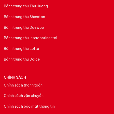
Bánh trung thu Thu Hương
Bánh trung thu Sheraton
Bánh trung thu Daewoo
Bánh trung thu Intercontinental
Bánh trung thu Lotte
Bánh trung thu Dolce
CHÍNH SÁCH
Chính sách thanh toán
Chính sách vận chuyển
Chính sách bảo mật thông tin