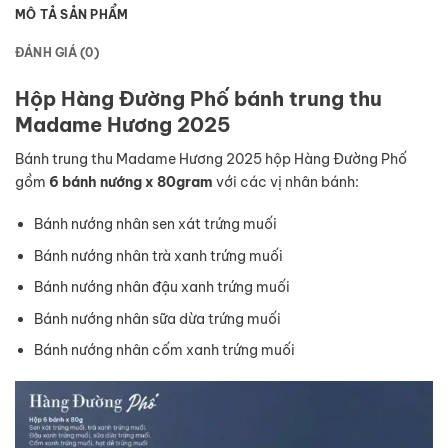
MÔ TẢ SẢN PHẨM
ĐÁNH GIÁ (0)
Hộp Hàng Đường Phố bánh trung thu
Madame Hương 2025
Bánh trung thu Madame Hương 2025 hộp Hàng Đường Phố
gồm
6 bánh nướng x 80gram
với các vị nhân bánh:
Bánh nướng nhân sen xát trứng muối
Bánh nướng nhân trà xanh trứng muối
Bánh nướng nhân đậu xanh trứng muối
Bánh nướng nhân sữa dừa trứng muối
Bánh nướng nhân cốm xanh trứng muối