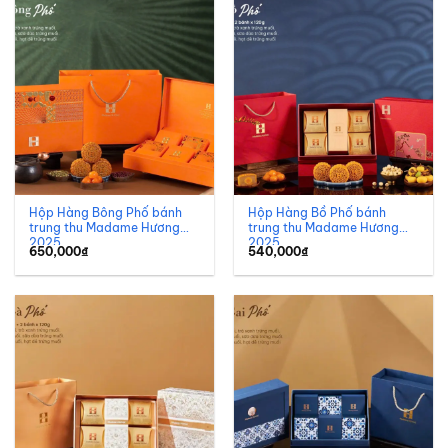
Hộp Hàng Bông Phố bánh
Hộp Hàng Bồ Phố bánh
trung thu Madame Hương
trung thu Madame Hương
2025
2025
650,000
₫
540,000
₫