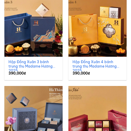
Hộp Đồng Xuân 3 bánh
Hộp Đồng Xuân 4 bánh
trung thu Madame Hương
trung thu Madame Hương
2025
2025
390,000
₫
390,000
₫