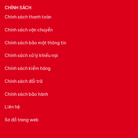
CHÍNH SÁCH
Chính sách thanh toán
Chính sách vận chuyển
Chính sách bảo mật thông tin
Chính sách xử lý khiếu nại
Chính sách kiểm hàng
Chính sách đổi trả
Chính sách bảo hành
Liên hệ
Sơ đồ trang web