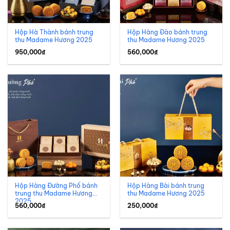
Hộp Hà Thành bánh trung
Hộp Hàng Đào bánh trung
thu Madame Hương 2025
thu Madame Hương 2025
950,000
₫
560,000
₫
Hộp Hàng Đường Phố bánh
Hộp Hàng Bài bánh trung
trung thu Madame Hương
thu Madame Hương 2025
2025
560,000
₫
250,000
₫