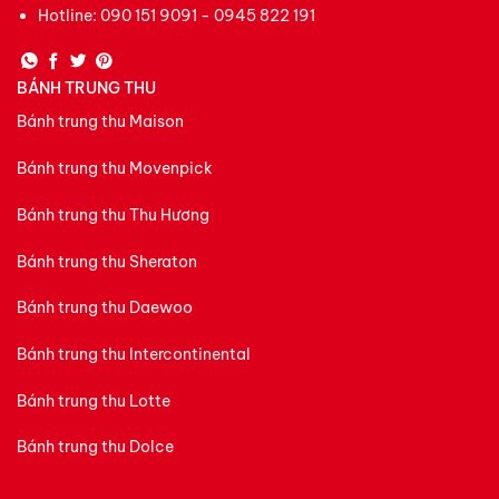
Hotline:
090 151 9091 - 0945 822 191
BÁNH TRUNG THU
Bánh trung thu Maison
Bánh trung thu Movenpick
Bánh trung thu Thu Hương
Bánh trung thu Sheraton
Bánh trung thu Daewoo
Bánh trung thu Intercontinental
Bánh trung thu Lotte
Bánh trung thu Dolce