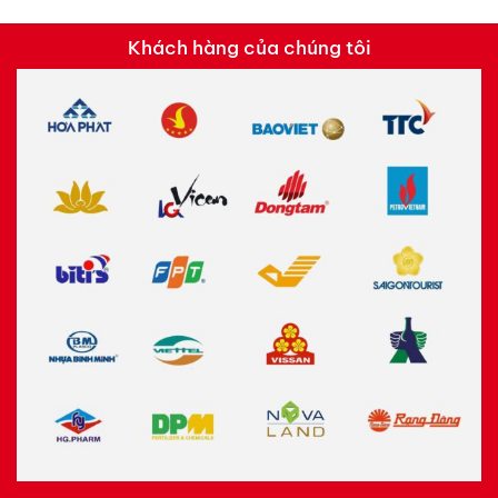
Khách hàng của chúng tôi