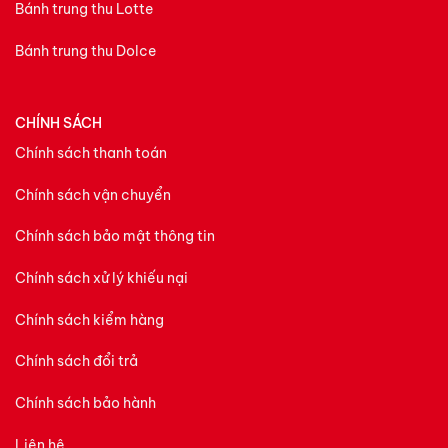
Bánh trung thu Lotte
Bánh trung thu Dolce
CHÍNH SÁCH
Chính sách thanh toán
Chính sách vận chuyển
Chính sách bảo mật thông tin
Chính sách xử lý khiếu nại
Chính sách kiểm hàng
Chính sách đổi trả
Chính sách bảo hành
Liên hệ