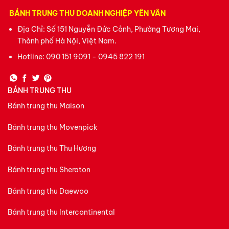
BÁNH TRUNG THU DOANH NGHIỆP YÊN VÂN
Địa Chỉ: Số 151 Nguyễn Đức Cảnh, Phường Tương Mai,
Thành phố Hà Nội, Việt Nam.
Hotline:
090 151 9091 - 0945 822 191
BÁNH TRUNG THU
Bánh trung thu Maison
Bánh trung thu Movenpick
Bánh trung thu Thu Hương
Bánh trung thu Sheraton
Bánh trung thu Daewoo
Bánh trung thu Intercontinental