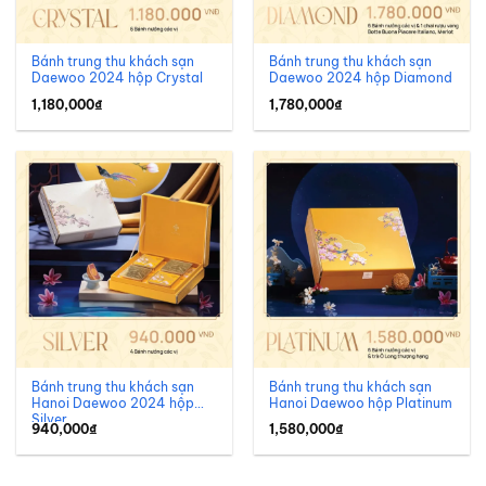
Bánh trung thu khách sạn
Bánh trung thu khách sạn
Daewoo 2024 hộp Crystal
Daewoo 2024 hộp Diamond
1,180,000
₫
1,780,000
₫
Bánh trung thu khách sạn
Bánh trung thu khách sạn
Hanoi Daewoo 2024 hộp
Hanoi Daewoo hộp Platinum
Silver
940,000
₫
1,580,000
₫