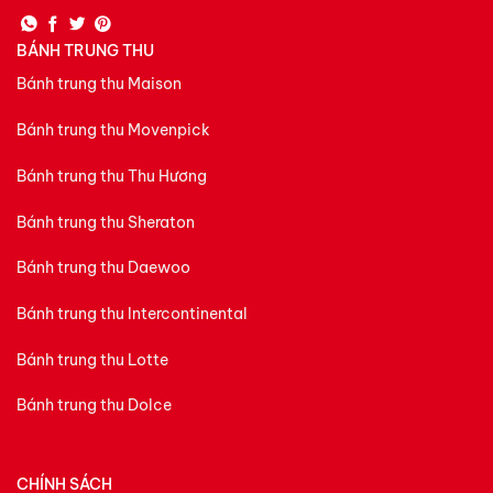
BÁNH TRUNG THU
Bánh trung thu Maison
Bánh trung thu Movenpick
Bánh trung thu Thu Hương
Bánh trung thu Sheraton
Bánh trung thu Daewoo
Bánh trung thu Intercontinental
Bánh trung thu Lotte
Bánh trung thu Dolce
CHÍNH SÁCH