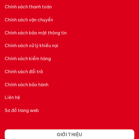
Chính sách thanh toán
Chính sách vận chuyển
Chính sách bảo mật thông tin
Chính sách xử lý khiếu nại
Chính sách kiểm hàng
Chính sách đổi trả
Chính sách bảo hành
Liên hệ
Sơ đồ trang web
GIỚI THIỆU