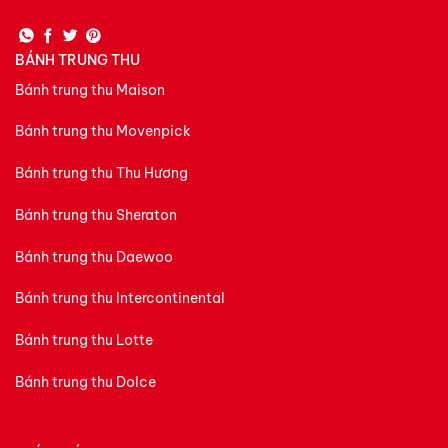
BÁNH TRUNG THU
Bánh trung thu Maison
Bánh trung thu Movenpick
Bánh trung thu Thu Hương
Bánh trung thu Sheraton
Bánh trung thu Daewoo
Bánh trung thu Intercontinental
Bánh trung thu Lotte
Bánh trung thu Dolce