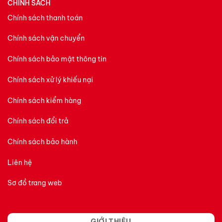
CHÍNH SÁCH
Chính sách thanh toán
Chính sách vận chuyển
Chính sách bảo mật thông tin
Chính sách xử lý khiếu nại
Chính sách kiểm hàng
Chính sách đổi trả
Chính sách bảo hành
Liên hệ
Sơ đồ trang web
GIỚI THIỆU